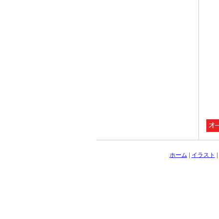
ホーム
|
イラスト