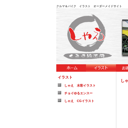
クルマ＆バイク イラスト オーダーメイドサイト 
イラスト
し
しゃえ 水彩イラスト
チョイゆるエンスー
しゃえ CGイラスト