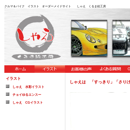
クルマ＆バイク イラスト オーダーメイドサイト しゃえ くるま絵工房
イラスト
しゃえは 「すっきり」「さり
しゃえ 水彩イラスト
チョイゆるエンスー
しゃえ CGイラスト