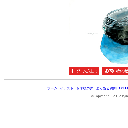
ホーム
|
イラスト
|
お客様の声
|
よくある質問
|
ON 
©Copyright 2012 syae 