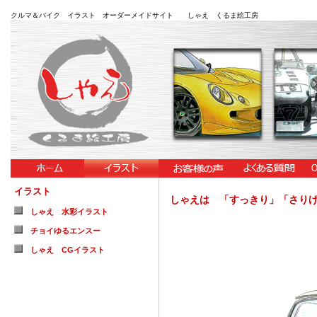
クルマ＆バイク イラスト オーダーメイドサイト しゃえ くるま絵工房
イラスト
しゃえは 「すっきり」「さり
しゃえ 水彩イラスト
チョイゆるエンスー
しゃえ CGイラスト