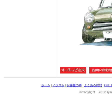
ホーム
|
イラスト
|
お客様の声
|
よくある質問
|
ON 
©Copyright 2012 syae 