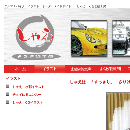
クルマ＆バイク イラスト オーダーメイドサイト しゃえ くるま絵工房
イラスト
しゃえは 「すっきり」「さり
しゃえ 水彩イラスト
チョイゆるエンスー
しゃえ CGイラスト