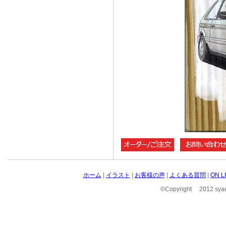
ホーム
|
イラスト
|
お客様の声
|
よくある質問
|
ON 
©Copyright 2012 syae 