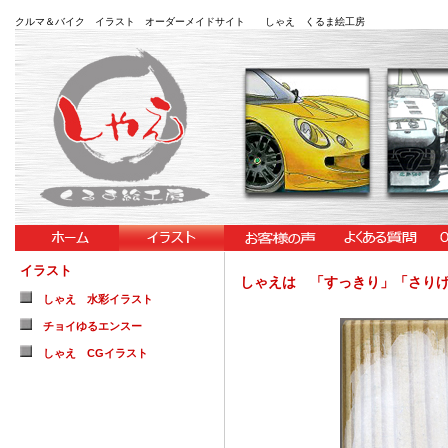
クルマ＆バイク イラスト オーダーメイドサイト しゃえ くるま絵工房
イラスト
しゃえは 「すっきり」「さり
しゃえ 水彩イラスト
チョイゆるエンスー
しゃえ CGイラスト