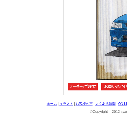
ホーム
|
イラスト
|
お客様の声
|
よくある質問
|
ON 
©Copyright 2012 syae 