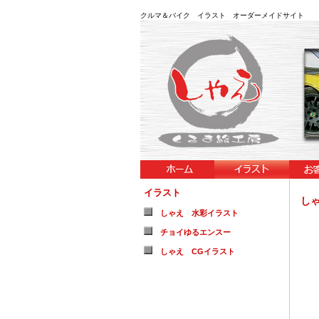
クルマ＆バイク イラスト オーダーメイドサイト 
イラスト
し
しゃえ 水彩イラスト
チョイゆるエンスー
しゃえ CGイラスト