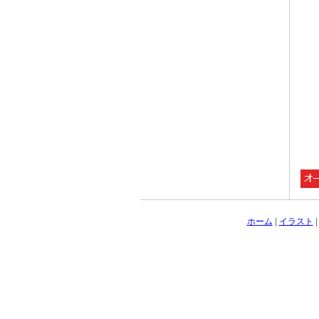
ホーム
|
イラスト