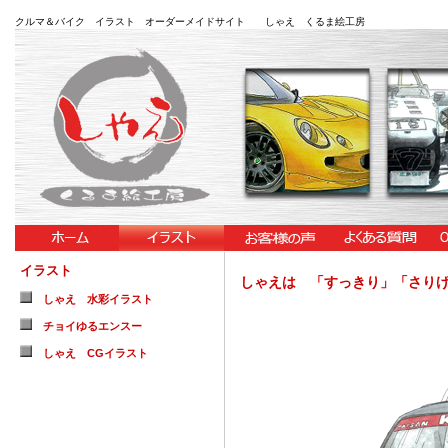
クルマ＆バイク イラスト オーダーメイドサイト しゃえ くるま絵工房
イラスト
しゃえは 「すっきり」「さり
しゃえ 水彩イラスト
チョイゆるエンスー
しゃえ CGイラスト