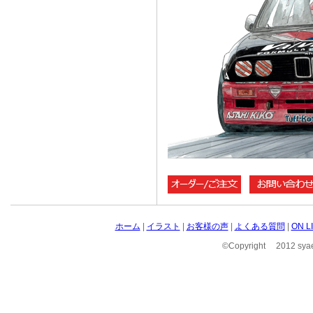
ホーム
|
イラスト
|
お客様の声
|
よくある質問
|
ON 
©Copyright 2012 syae 