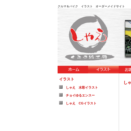
クルマ＆バイク イラスト オーダーメイドサイト 
イラスト
し
しゃえ 水彩イラスト
チョイゆるエンスー
しゃえ CGイラスト