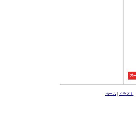
ホーム
|
イラスト